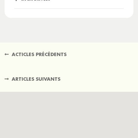
ACTICLES PRÉCÉDENTS
ARTICLES SUIVANTS