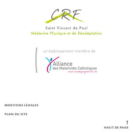
MENTIONS LÉGALES
PLAN DU SITE
HAUT DE PAGE