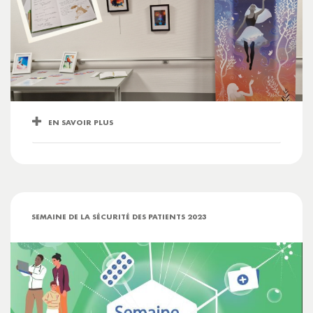
EN SAVOIR PLUS
SEMAINE DE LA SÉCURITÉ DES PATIENTS 2023