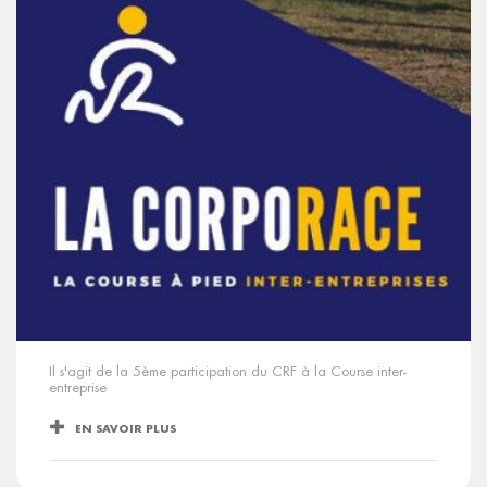
Il s'agit de la 5ème participation du CRF à la Course inter-
entreprise
EN SAVOIR PLUS