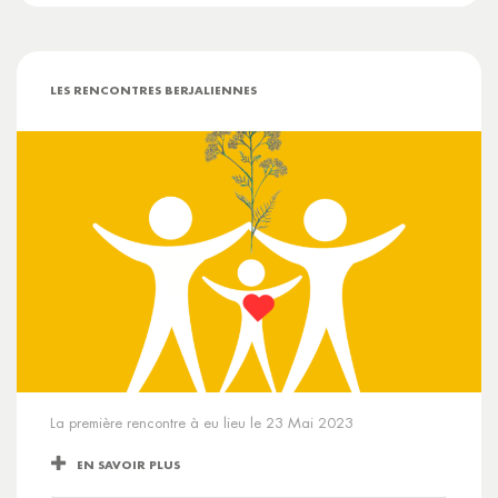
LES RENCONTRES BERJALIENNES
La première rencontre à eu lieu le 23 Mai 2023
EN SAVOIR PLUS