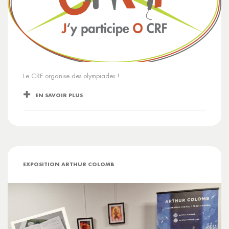
Le CRF organise des olympiades !
EN SAVOIR PLUS
EXPOSITION ARTHUR COLOMB