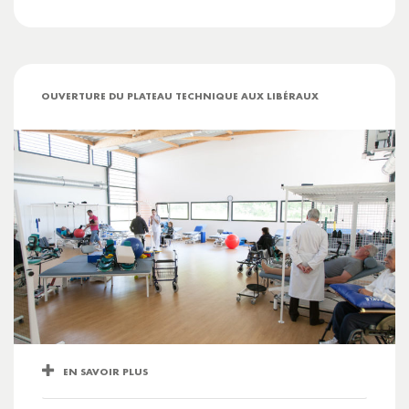
OUVERTURE DU PLATEAU TECHNIQUE AUX LIBÉRAUX
EN SAVOIR PLUS