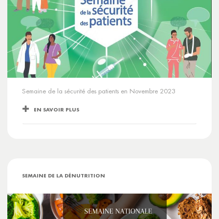
Semaine de la sécurité des patients en Novembre 2023
EN SAVOIR PLUS
SEMAINE DE LA DÉNUTRITION