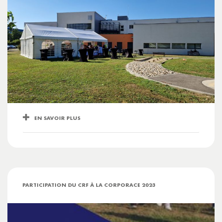
EN SAVOIR PLUS
PARTICIPATION DU CRF À LA CORPORACE 2023