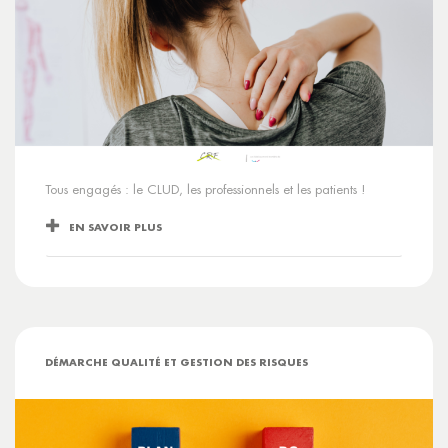
Tous engagés : le CLUD, les professionnels et les patients !
EN SAVOIR PLUS
DÉMARCHE QUALITÉ ET GESTION DES RISQUES