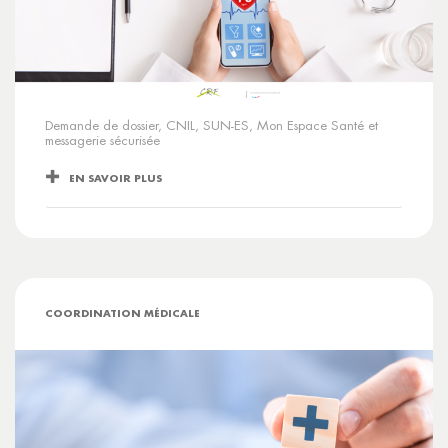
Demande de dossier, CNIL, SUN-ES, Mon Espace Santé et
messagerie sécurisée
EN SAVOIR PLUS
COORDINATION MÉDICALE