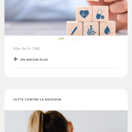
Rôle de la CME
EN SAVOIR PLUS
LUTTE CONTRE LA DOULEUR