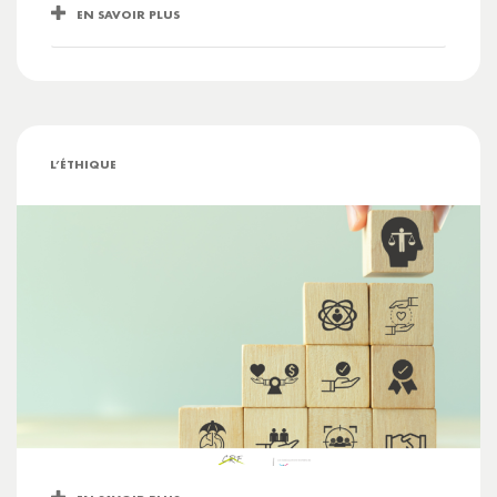
EN SAVOIR PLUS
L’ÉTHIQUE