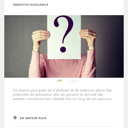
IDENTITO-VIGILANCE
Sa mission principale est d’élaborer et de mettre en place des
protocoles de prévention afin de garantir la sécurité des
patients concernant leur identité tout au long de son parcours.
EN SAVOIR PLUS