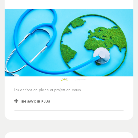
Les actions en place et projets en cours
EN SAVOIR PLUS