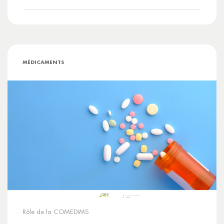
MÉDICAMENTS
Rôle de la COMEDIMS