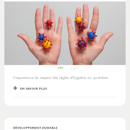
L'importance du respect des règles d'hygiène au quotidien
EN SAVOIR PLUS
DÉVELOPPEMENT DURABLE