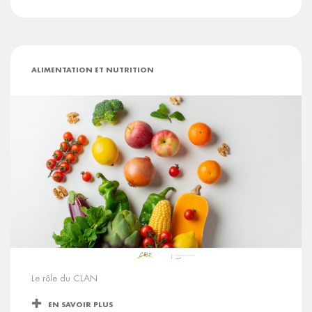
ALIMENTATION ET NUTRITION
Le rôle du CLAN
EN SAVOIR PLUS