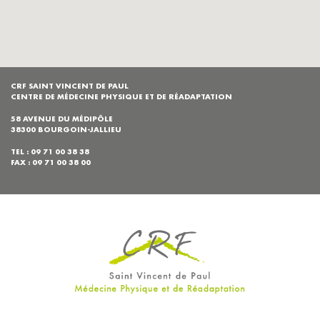
CRF SAINT VINCENT DE PAUL
CENTRE DE MÉDECINE PHYSIQUE ET DE RÉADAPTATION
58 AVENUE DU MÉDIPÔLE
38300 BOURGOIN-JALLIEU
TEL : 09 71 00 38 38
FAX : 09 71 00 38 00