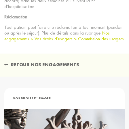
accord) dans les deux semaines qui suivent la fin
d’hospitalisation.
Réclamation
Tout patient peut faire une réclamation à tout moment (pendant
ou après le séjour). Plus de détails dans la rubrique
Nos
engagements > Vos droits d’usagers > Commission des usagers
RETOUR NOS ENGAGEMENTS
VOS DROITS D’USAGER