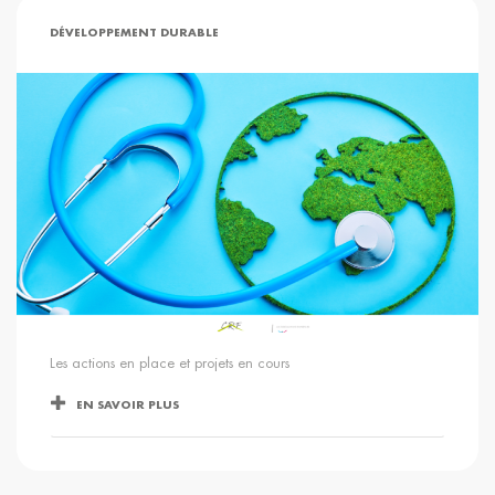
DÉVELOPPEMENT DURABLE
Les actions en place et projets en cours
EN SAVOIR PLUS