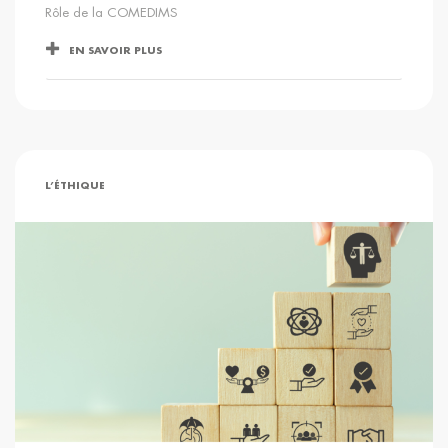
Rôle de la COMEDIMS
EN SAVOIR PLUS
L’ÉTHIQUE