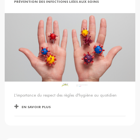
PRÉVENTION DES INFECTIONS LIÉES AUX SOINS
L'importance du respect des règles d'hygiène au quotidien
EN SAVOIR PLUS