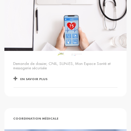
Demande de dossier, CNIL, SUN-ES, Mon Espace Santé et
messagerie sécurisée
EN SAVOIR PLUS
COORDINATION MÉDICALE