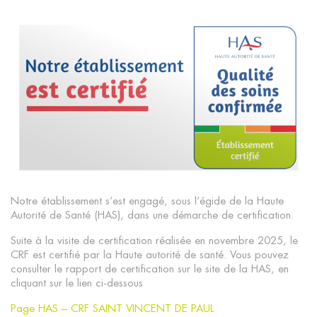
Notre établissement s’est engagé, sous l’égide de la Haute
Autorité de Santé (HAS), dans une démarche de certification.
Suite à la visite de certification réalisée en novembre 2025, le
CRF est certifié par la Haute autorité de santé. Vous pouvez
consulter le rapport de certification sur le site de la HAS, en
cliquant sur le lien ci-dessous
Page HAS – CRF SAINT VINCENT DE PAUL