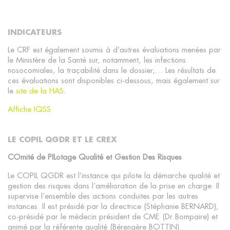
INDICATEURS
Le CRF est également soumis à d’autres évaluations menées par
le Ministère de la Santé sur, notamment, les infections
nosocomiales, la traçabilité dans le dossier,… Les résultats de
ces évaluations sont disponibles ci-dessous, mais également sur
le
site de la HAS
.
Affiche IQSS
LE COPIL QGDR ET LE CREX
COmité de PILotage Qualité et Gestion Des Risques
Le COPIL QGDR est l’instance qui pilote la démarche qualité et
gestion des risques dans l’amélioration de la prise en charge. Il
supervise l’ensemble des actions conduites par les autres
instances. Il est présidé par la directrice (Stéphanie BERNARD),
co-présidé par le médecin président de CME (Dr Bompaire) et
animé par la référente qualité (Bérengère BOTTIN).