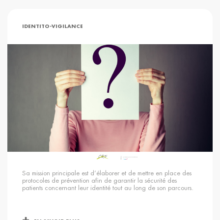
IDENTITO-VIGILANCE
Sa mission principale est d’élaborer et de mettre en place des
protocoles de prévention afin de garantir la sécurité des
patients concernant leur identité tout au long de son parcours.