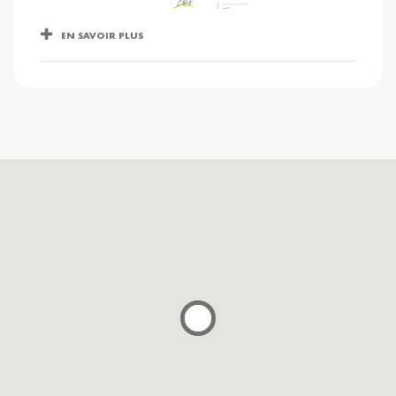
EN SAVOIR PLUS