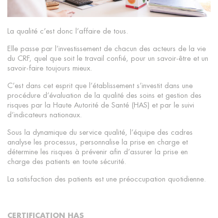
La qualité c’est donc l’affaire de tous.
Elle passe par l’investissement de chacun des acteurs de la vie
du CRF, quel que soit le travail confié, pour un savoir-être et un
savoir-faire toujours mieux.
C’est dans cet esprit que l’établissement s’investit dans une
procédure d’évaluation de la qualité des soins et gestion des
risques par la Haute Autorité de Santé (HAS) et par le suivi
d’indicateurs nationaux.
Sous la dynamique du service qualité, l’équipe des cadres
analyse les processus, personnalise la prise en charge et
détermine les risques à prévenir afin d’assurer la prise en
charge des patients en toute sécurité.
La satisfaction des patients est une préoccupation quotidienne.
CERTIFICATION HAS