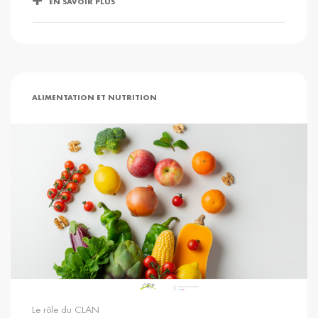
EN SAVOIR PLUS
ALIMENTATION ET NUTRITION
Le rôle du CLAN