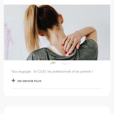
Tous engagés : le CLUD, les professionnels et les patients !
EN SAVOIR PLUS