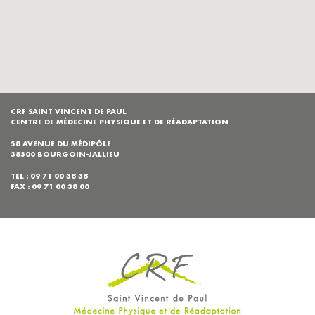
CRF SAINT VINCENT DE PAUL
CENTRE DE MÉDECINE PHYSIQUE ET DE RÉADAPTATION
58 AVENUE DU MÉDIPÔLE
38300 BOURGOIN-JALLIEU
TEL : 09 71 00 38 38
FAX : 09 71 00 38 00