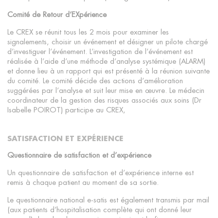
Comité de Retour d’EXpérience
Le CREX se réunit tous les 2 mois pour examiner les
signalements, choisir un événement et désigner un pilote chargé
d’investiguer l’événement. L’investigation de l’événement est
réalisée à l’aide d’une méthode d’analyse systémique (ALARM)
et donne lieu à un rapport qui est présenté à la réunion suivante
du comité. Le comité décide des actions d’amélioration
suggérées par l’analyse et suit leur mise en œuvre. Le médecin
coordinateur de la gestion des risques associés aux soins (Dr
Isabelle POIROT) participe au CREX,
SATISFACTION ET EXPÉRIENCE
Questionnaire de satisfaction et d’expérience
Un questionnaire de satisfaction et d’expérience interne est
remis à chaque patient au moment de sa sortie.
Le questionnaire national e-satis est également transmis par mail
(aux patients d’hospitalisation complète qui ont donné leur