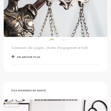
Commission des usagers, chartes d'engagement et tarifs
EN SAVOIR PLUS
VOS DONNÉES DE SANTÉ