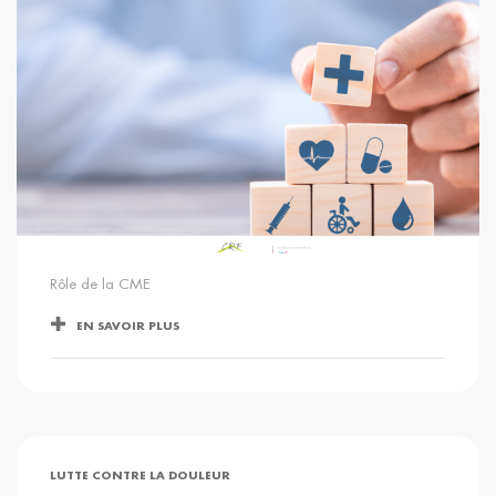
Rôle de la CME
EN SAVOIR PLUS
LUTTE CONTRE LA DOULEUR