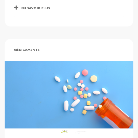
EN SAVOIR PLUS
MÉDICAMENTS