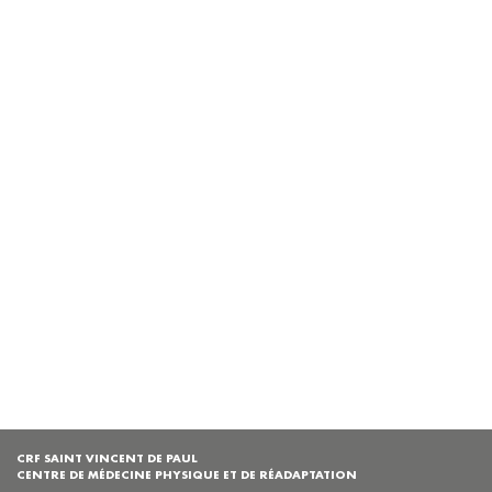
CRF SAINT VINCENT DE PAUL
CENTRE DE MÉDECINE PHYSIQUE ET DE RÉADAPTATION