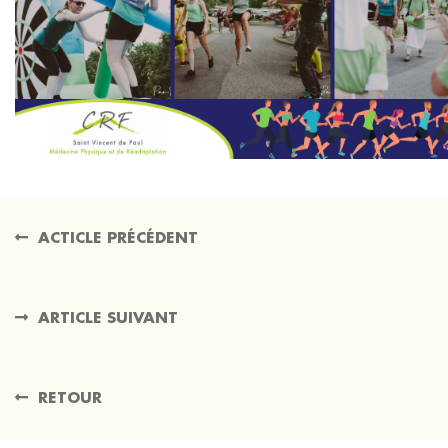
ACTICLE PRÉCÉDENT
ARTICLE SUIVANT
RETOUR