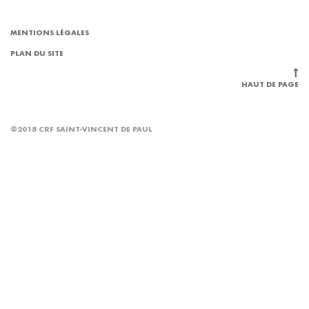
MENTIONS LÉGALES
PLAN DU SITE
HAUT DE PAGE
©2018 CRF SAINT-VINCENT DE PAUL