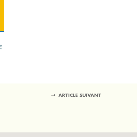
ARTICLE SUIVANT