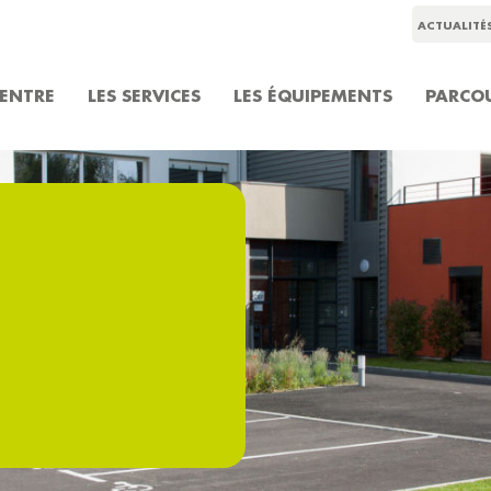
ACTUALITÉ
CENTRE
LES SERVICES
LES ÉQUIPEMENTS
PARCOU