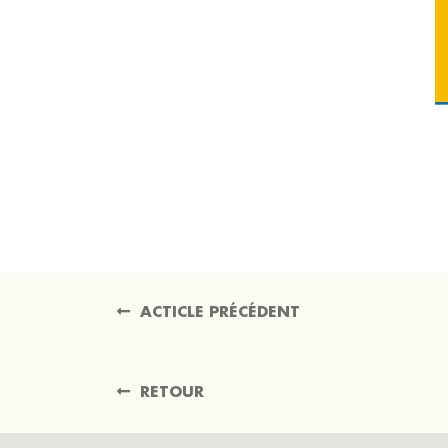
ACTICLE PRÉCÉDENT
RETOUR