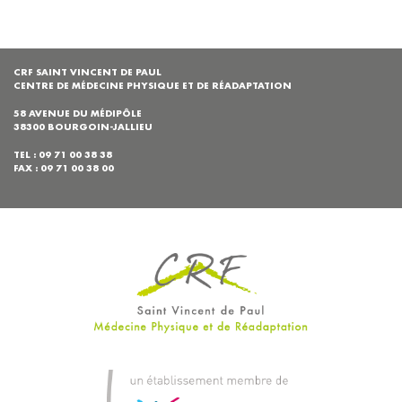
CRF SAINT VINCENT DE PAUL
CENTRE DE MÉDECINE PHYSIQUE ET DE RÉADAPTATION
58 AVENUE DU MÉDIPÔLE
38300 BOURGOIN-JALLIEU
TEL : 09 71 00 38 38
FAX : 09 71 00 38 00