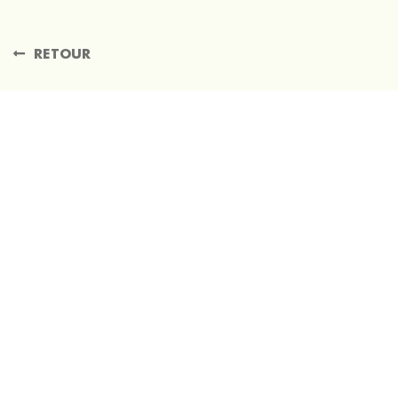
RETOUR