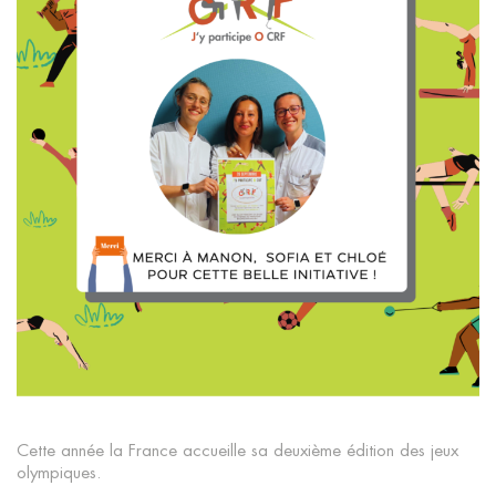
Cette année la France accueille sa deuxième édition des jeux
olympiques.