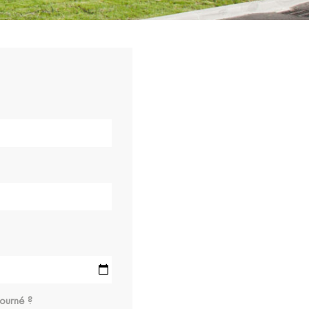
ourné ?