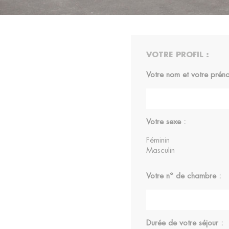
VOTRE PROFIL :
Votre nom et votre prén
Votre sexe :
Féminin
Masculin
Votre n° de chambre :
Durée de votre séjour :