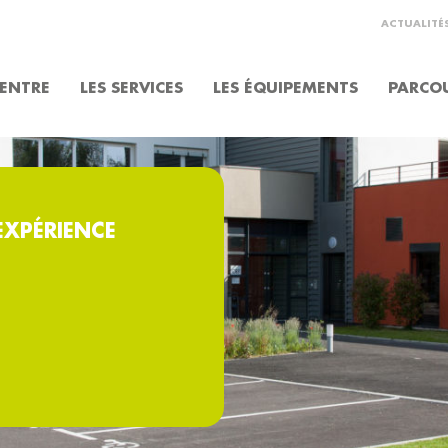
ACTUALITÉ
CENTRE
LES SERVICES
LES ÉQUIPEMENTS
PARCOU
EXPÉRIENCE