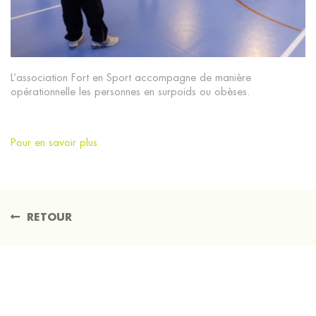
L’association Fort en Sport accompagne de manière
opérationnelle les personnes en surpoids ou obèses.
Pour en savoir plus
RETOUR