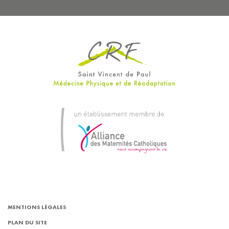
MENTIONS LÉGALES
PLAN DU SITE