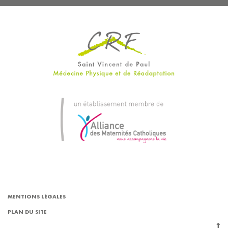
MENTIONS LÉGALES
PLAN DU SITE