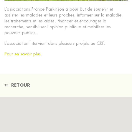
L’associations France Parkinson a pour but de soutenir et
assister les malades et leurs proches, informer sur la maladie,
les traitements et les aides, financer et encourager la
recherche, sensibiliser l’opinion publique et mobiliser les
pouvoirs publics.
L’association intervient dans plusieurs projets au CRF.
Pour en savoir plus.
RETOUR