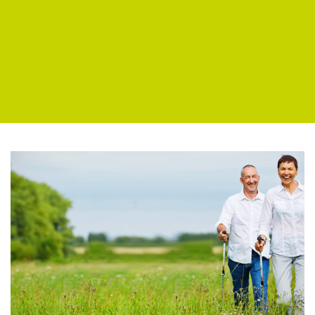
OFFRES D’EMPLOI
PARTENAIRES
CONTACT