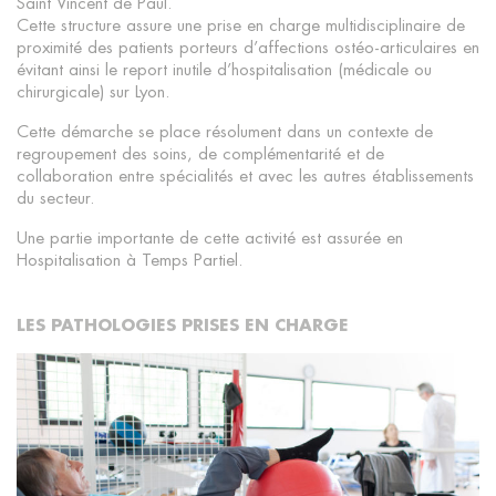
Saint Vincent de Paul.
Cette structure assure une prise en charge multidisciplinaire de
proximité des patients porteurs d’affections ostéo-articulaires en
évitant ainsi le report inutile d’hospitalisation (médicale ou
chirurgicale) sur Lyon.
Cette démarche se place résolument dans un contexte de
regroupement des soins, de complémentarité et de
collaboration entre spécialités et avec les autres établissements
du secteur.
Une partie importante de cette activité est assurée en
Hospitalisation à Temps Partiel.
LES PATHOLOGIES PRISES EN CHARGE