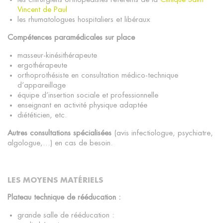
Vincent de Paul
les rhumatologues hospitaliers et libéraux
Compétences paramédicales sur place
masseur-kinésithérapeute
ergothérapeute
orthoprothésiste en consultation médico-technique
d’appareillage
équipe d’insertion sociale et professionnelle
enseignant en activité physique adaptée
diététicien, etc.
Autres consultations spécialisées
(avis infectiologue, psychiatre,
algologue,…) en cas de besoin.
LES MOYENS MATÉRIELS
Plateau technique de rééducation :
grande salle de rééducation :