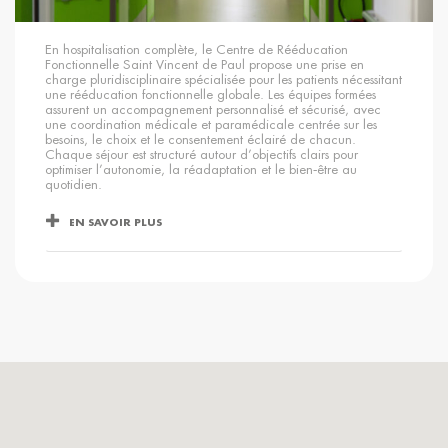
En hospitalisation complète, le Centre de Rééducation
Fonctionnelle Saint Vincent de Paul propose une prise en
charge pluridisciplinaire spécialisée pour les patients nécessitant
une rééducation fonctionnelle globale. Les équipes formées
assurent un accompagnement personnalisé et sécurisé, avec
une coordination médicale et paramédicale centrée sur les
besoins, le choix et le consentement éclairé de chacun.
Chaque séjour est structuré autour d’objectifs clairs pour
optimiser l’autonomie, la réadaptation et le bien‑être au
quotidien.
EN SAVOIR PLUS