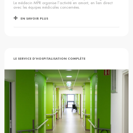
Le médecin MPR organise l’activité en amont, en lien direct
avec les équipes médicales concernées.
EN SAVOIR PLUS
LE SERVICE D’HOSPITALISATION COMPLÈTE