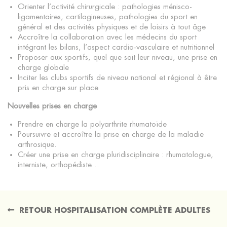
Orienter l’activité chirurgicale : pathologies ménisco-
ligamentaires, cartilagineuses, pathologies du sport en
général et des activités physiques et de loisirs à tout âge
Accroître la collaboration avec les médecins du sport
intégrant les bilans, l’aspect cardio-vasculaire et nutritionnel
Proposer aux sportifs, quel que soit leur niveau, une prise en
charge globale
Inciter les clubs sportifs de niveau national et régional à être
pris en charge sur place
Nouvelles prises en charge
Prendre en charge la polyarthrite rhumatoïde
Poursuivre et accroître la prise en charge de la maladie
arthrosique.
Créer une prise en charge pluridisciplinaire : rhumatologue,
interniste, orthopédiste…
RETOUR HOSPITALISATION COMPLÈTE ADULTES