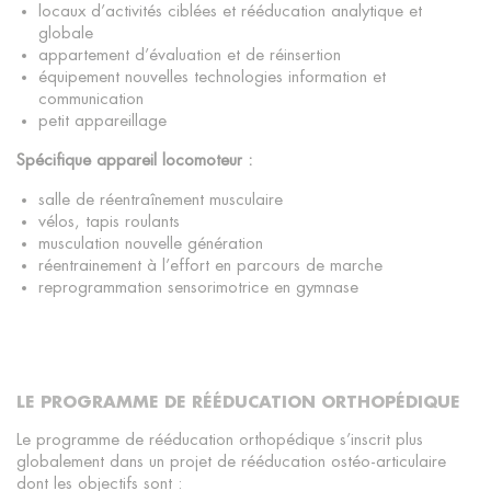
locaux d’activités ciblées et rééducation analytique et
globale
appartement d’évaluation et de réinsertion
équipement nouvelles technologies information et
communication
petit appareillage
Spécifique appareil locomoteur :
salle de réentraînement musculaire
vélos, tapis roulants
musculation nouvelle génération
réentrainement à l’effort en parcours de marche
reprogrammation sensorimotrice en gymnase
LE PROGRAMME DE RÉÉDUCATION ORTHOPÉDIQUE
Le programme de rééducation orthopédique s’inscrit plus
globalement dans un projet de rééducation ostéo-articulaire
dont les objectifs sont :