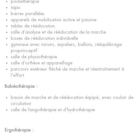
pouliethérapie
tapis
barres parallèles
appareils de mobilisation active et passive
tables de rééducation
salle d’analyse et de rééducation de la marche
boxes de rééducation individuelle
gymnase avec miroirs, espaliers, ballons, rééquilibrage
proprioceptif
salle de physiothérapie
salle d’orthèse et appareillage
parcours extérieur fléché de marche et réentraînement à
l’effort
Balnéothérapie :
bassin de marche et de rééducation équipé, avec couloir de
circulation
salle de fangothérapie et d’hydrothérapie
Ergothérapie :