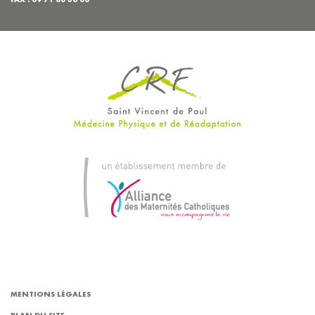
MENTIONS LÉGALES