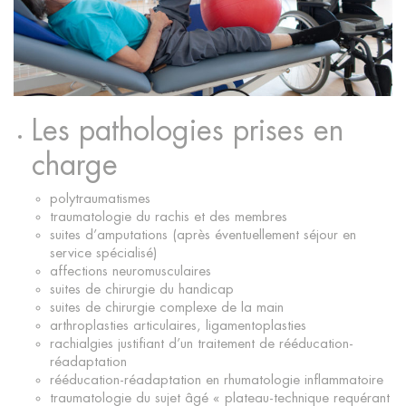
Les pathologies prises en
charge
polytraumatismes
traumatologie du rachis et des membres
suites d’amputations (après éventuellement séjour en
service spécialisé)
affections neuromusculaires
suites de chirurgie du handicap
suites de chirurgie complexe de la main
arthroplasties articulaires, ligamentoplasties
rachialgies justifiant d’un traitement de rééducation-
réadaptation
rééducation-réadaptation en rhumatologie inflammatoire
traumatologie du sujet âgé « plateau-technique requérant