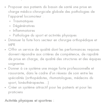
Proposer aux patients du bassin de santé une prise en
charge médico-chirurgicale globale des pathologies de
l’appareil locomoteur :
Traumatiques
Dégénératives
Inflammatoires
Pathologie du sport et activités physiques
Diminuer la fuite hors secteur en chirurgie orthopédique et
MPR
Offrir un service de qualité dont les performances requises
doivent répondre aux critères de compétence, de rapidité
de prise en charge, de qualité des structures et des équipes
soignantes
Donner à ce système une image forte professionnelle et
rassurante, dans le cadre d’un réseau de soin entre les
spécialités (orthopédistes, rhumatologues, médecins du
sport, kinésithérapeutes…)
Créer un système attractif pour les patients et pour les
praticiens
Activités physiques et sportives :