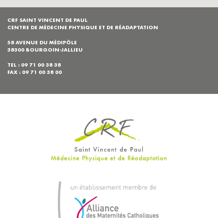
CRF SAINT VINCENT DE PAUL
CENTRE DE MÉDECINE PHYSIQUE ET DE RÉADAPTATION
58 AVENUE DU MÉDIPÔLE
38300 BOURGOIN-JALLIEU
TEL : 09 71 00 38 38
FAX : 09 71 00 38 00