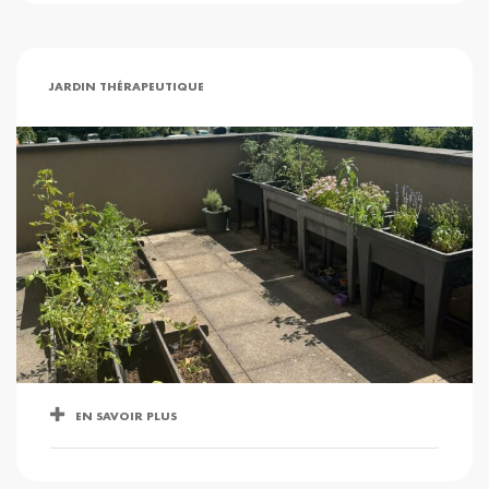
JARDIN THÉRAPEUTIQUE
EN SAVOIR PLUS