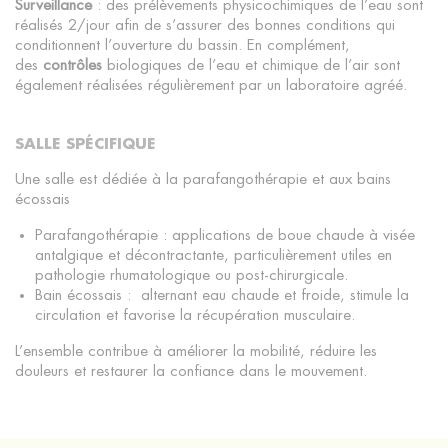
Surveillance
: des prélèvements physicochimiques de l’eau sont
réalisés 2/jour afin de s’assurer des bonnes conditions qui
conditionnent l’ouverture du bassin. En complément,
des
contrôles
biologiques de l’eau et chimique de l’air sont
également réalisées régulièrement par un laboratoire agréé.
SALLE SPÉCIFIQUE
Une salle est dédiée à la parafangothérapie et aux bains
écossais
Parafangothérapie : applications de boue chaude à visée
antalgique et décontractante, particulièrement utiles en
pathologie rhumatologique ou post-chirurgicale.
Bain écossais : alternant eau chaude et froide, stimule la
circulation et favorise la récupération musculaire.
L’ensemble contribue à améliorer la mobilité, réduire les
douleurs et restaurer la confiance dans le mouvement.