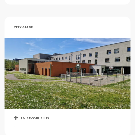
CITY-STADE
EN SAVOIR PLUS