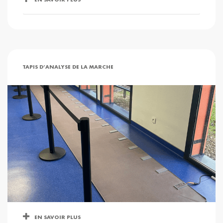
TAPIS D’ANALYSE DE LA MARCHE
EN SAVOIR PLUS