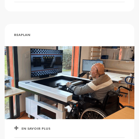
REAPLAN
EN SAVOIR PLUS