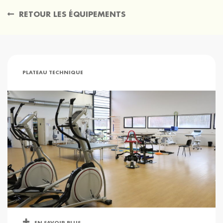
RETOUR LES ÉQUIPEMENTS
PLATEAU TECHNIQUE
EN SAVOIR PLUS