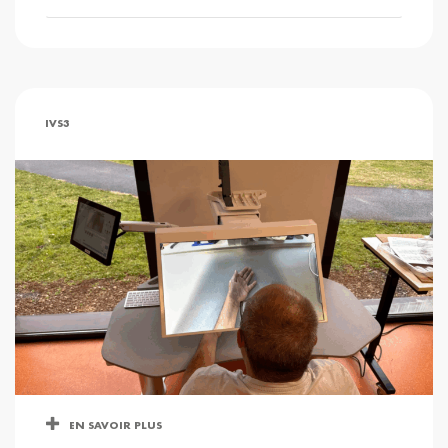
IVS3
EN SAVOIR PLUS