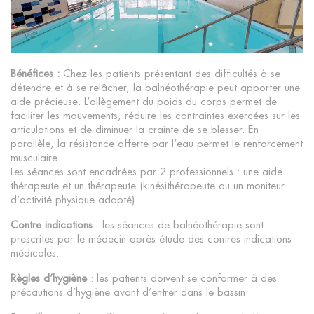
Bénéfices :
Chez les patients présentant des difficultés à se
détendre et à se relâcher, la balnéothérapie peut apporter une
aide précieuse. L’allègement du poids du corps permet de
faciliter les mouvements, réduire les contraintes exercées sur les
articulations et de diminuer la crainte de se blesser. En
parallèle, la résistance offerte par l’eau permet le renforcement
musculaire.
Les séances sont encadrées par 2 professionnels : une aide
thérapeute et un thérapeute (kinésithérapeute ou un moniteur
d’activité physique adapté).
Contre indications
: les séances de balnéothérapie sont
prescrites par le médecin après étude des contres indications
médicales.
Règles d’hygiène
: les patients doivent se conformer à des
précautions d’hygiène avant d’entrer dans le bassin.