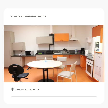
CUISINE THÉRAPEUTIQUE
EN SAVOIR PLUS