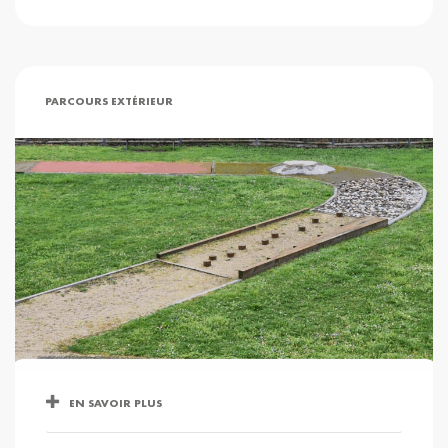
PARCOURS EXTÉRIEUR
EN SAVOIR PLUS