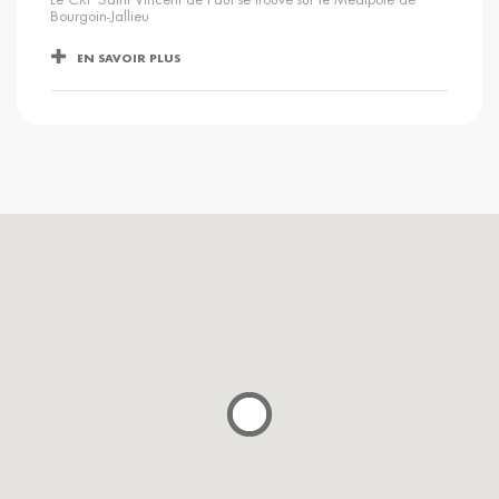
Bourgoin-Jallieu
EN SAVOIR PLUS