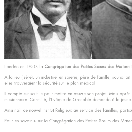
Fondée en 1930, la
Congrégation des Petites Sœurs des Maternit
A Jallieu (Isère), un industriel en soierie, père de famille, souhai
elles trouveraient la sécurité sur le plan médical.
Il compte sur sa fille pour mettre en œuvre son projet. Mais après
missionnaire. Consulté, l’Evêque de Grenoble demande à la jeune f
Ainsi naît ce nouvel Institut Religieux au service des familles, par
Pour en savoir + sur la Congrégation des Petites Sœurs des Mater