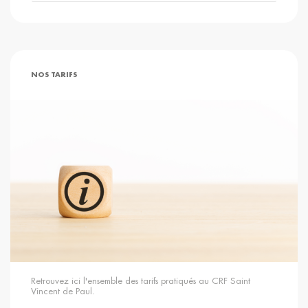
NOS TARIFS
Retrouvez ici l'ensemble des tarifs pratiqués au CRF Saint
Vincent de Paul.