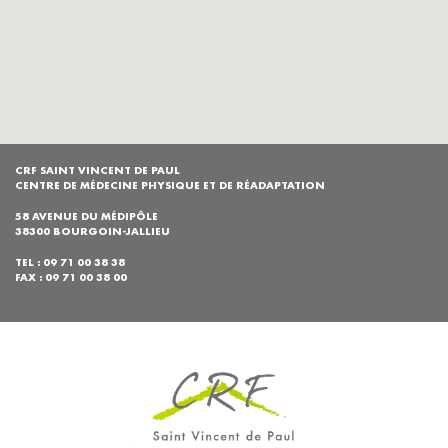
CRF SAINT VINCENT DE PAUL
CENTRE DE MÉDECINE PHYSIQUE ET DE RÉADAPTATION
58 AVENUE DU MÉDIPÔLE
38300 BOURGOIN-JALLIEU
TEL : 09 71 00 38 38
FAX : 09 71 00 38 00