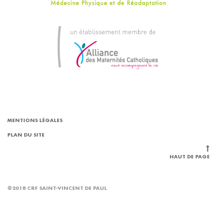
MENTIONS LÉGALES
PLAN DU SITE
HAUT DE PAGE
©2018 CRF SAINT-VINCENT DE PAUL