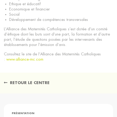
Ethique et éducatif
Economique et financier
Social
Développement de compétences transversales
L’Alliance des Maternités Catholiques s’est dotée d’un comité
d’éthique dont les buts sont d’une part, la formation et d’autre
part, l’étude de questions posées par les intervenants des
établissements pour l’émission d’avis.
Consultez le site de l’Alliance des Maternités Catholiques
:
www.alliance-mc.com
RETOUR LE CENTRE
PRÉSENTATION